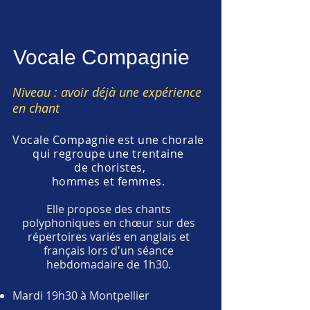
Vocale Compagnie
Niveau : avoir déjà une expérience
en chant
Vocale Compagnie est une chorale
qui regroupe une trentaine
de choristes,
hommes et femmes.
Elle propose des chants
polyphoniques en chœur sur des
répertoires variés en anglais et
français lors d'un séance
hebdomadaire de 1h30.
Mardi 19h30 à Montpellier