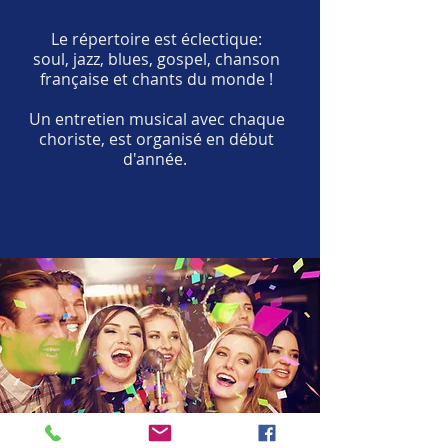
Le répertoire est éclectique:
soul, jazz, blues, gospel, chanson
française et chants du monde !
Un entretien musical avec chaque
choriste, est organisé en début
d'année.